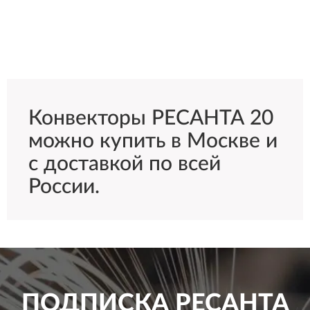
Конвекторы РЕСАНТА 20
можно купить в Москве и
с доставкой по всей
России.
ПОДПИСКА
РЕСАНТА