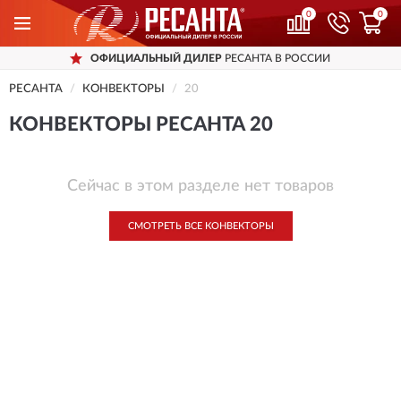
0
0
ОФИЦИАЛЬНЫЙ ДИЛЕР
РЕСАНТА В РОССИИ
РЕСАНТА
КОНВЕКТОРЫ
20
КОНВЕКТОРЫ РЕСАНТА 20
Сейчас в этом разделе нет товаров
СМОТРЕТЬ ВСЕ КОНВЕКТОРЫ