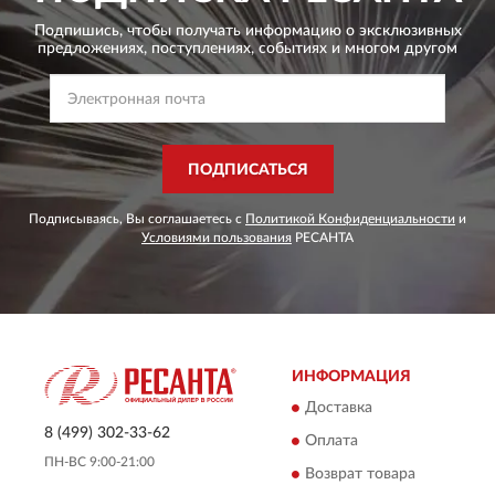
Подпишись, чтобы получать информацию о эксклюзивных
предложениях,
поступлениях, событиях и многом другом
ПОДПИСАТЬСЯ
Подписываясь, Вы соглашаетесь с
Политикой Конфиденциальности
и
Условиями пользования
РЕСАНТА
ИНФОРМАЦИЯ
Доставка
8 (499) 302-33-62
Оплата
ПН-ВС 9:00-21:00
Возврат товара