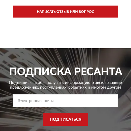
НАПИСАТЬ ОТЗЫВ ИЛИ ВОПРОС
ПОДПИСКА
РЕСАНТА
Подпишись, чтобы получать информацию о эксклюзивных
предложениях,
поступлениях, событиях и многом другом
ПОДПИСАТЬСЯ