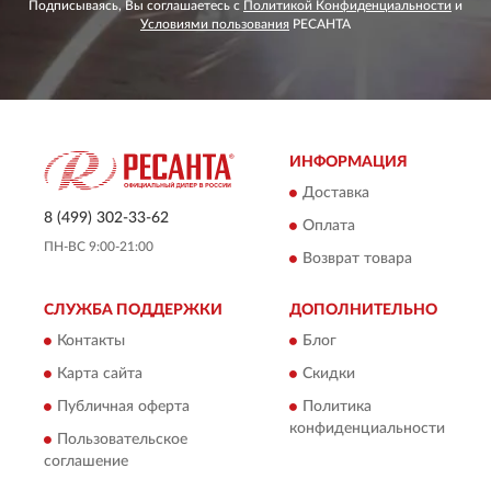
Подписываясь, Вы соглашаетесь с
Политикой Конфиденциальности
и
Условиями пользования
РЕСАНТА
ИНФОРМАЦИЯ
Доставка
8 (499) 302-33-62
Оплата
ПН-ВС 9:00-21:00
Возврат товара
СЛУЖБА ПОДДЕРЖКИ
ДОПОЛНИТЕЛЬНО
Контакты
Блог
Карта сайта
Скидки
Публичная оферта
Политика
конфиденциальности
Пользовательское
соглашение