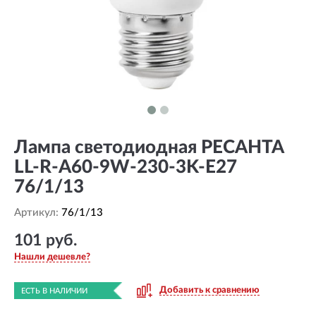
Лампа светодиодная РЕСАНТА
LL-R-A60-9W-230-3K-E27
76/1/13
Артикул:
76/1/13
101 руб.
Нашли дешевле?
Добавить к сравнению
ЕСТЬ В НАЛИЧИИ