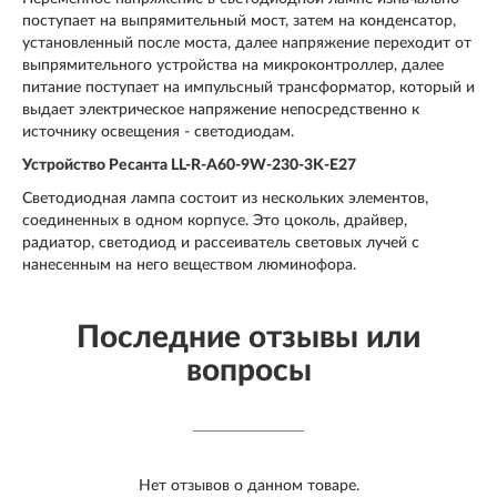
поступает на выпрямительный мост, затем на конденсатор,
установленный после моста, далее напряжение переходит от
выпрямительного устройства на микроконтроллер, далее
питание поступает на импульсный трансформатор, который и
выдает электрическое напряжение непосредственно к
источнику освещения - светодиодам.
Устройство Ресанта LL-R-A60-9W-230-3K-E27
Светодиодная лампа состоит из нескольких элементов,
соединенных в одном корпусе. Это цоколь, драйвер,
радиатор, светодиод и рассеиватель световых лучей с
нанесенным на него веществом люминофора.
Последние отзывы или
вопросы
Нет отзывов о данном товаре.