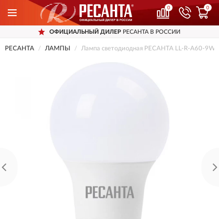
0
0
ОФИЦИАЛЬНЫЙ ДИЛЕР
РЕСАНТА В РОССИИ
РЕСАНТА
ЛАМПЫ
Лампа светодиодная РЕСАНТА LL-R-A60-9W