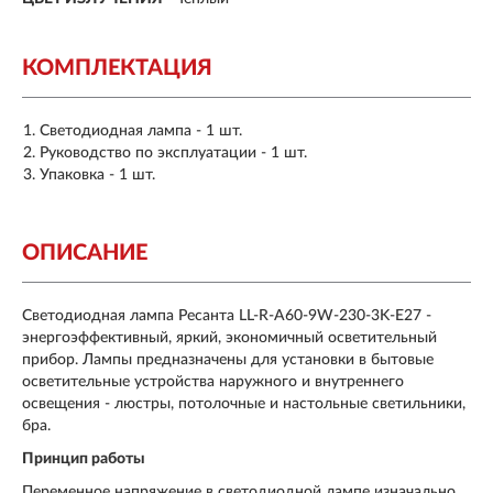
КОМПЛЕКТАЦИЯ
Светодиодная лампа - 1 шт.
Руководство по эксплуатации - 1 шт.
Упаковка - 1 шт.
ОПИСАНИЕ
Светодиодная лампа Ресанта LL-R-A60-9W-230-3K-E27 -
энергоэффективный, яркий, экономичный осветительный
прибор. Лампы предназначены для установки в бытовые
осветительные устройства наружного и внутреннего
освещения - люстры, потолочные и настольные светильники,
бра.
Принцип работы
Переменное напряжение в светодиодной лампе изначально