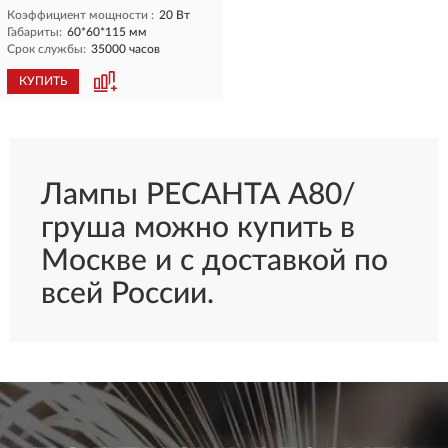
Коэффициент мощности :
20 Вт
Габариты:
60*60*115 мм
Срок службы:
35000 часов
КУПИТЬ
Лампы РЕСАНТА А80/
груша можно купить в
Москве и с доставкой по
всей России.