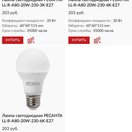
Лампа светодиодная РЕСАНТА
Лампа светодиодная РЕСАНТА
LL-R-A80-20W-230-3K-E27
LL-R-A80-20W-230-4K-E27
203 руб.
203 руб.
Коэффициент мощности :
20 Вт
Коэффициент мощности :
20 Вт
Габариты:
60*60*115 мм
Габариты:
60*60*115 мм
Срок службы:
35000 часов
Срок службы:
35000 часов
КУПИТЬ
КУПИТЬ
Лампа светодиодная РЕСАНТА
LL-R-A80-20W-230-6K-E27
203 руб.