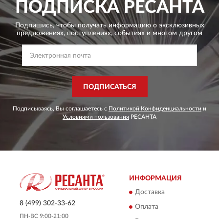
ПОДПИСКА
РЕСАНТА
Подпишись, чтобы получать информацию о эксклюзивных
предложениях,
поступлениях, событиях и многом другом
ПОДПИСАТЬСЯ
Подписываясь, Вы соглашаетесь с
Политикой Конфиденциальности
и
Условиями пользования
РЕСАНТА
ИНФОРМАЦИЯ
Доставка
8 (499) 302-33-62
Оплата
ПН-ВС 9:00-21:00