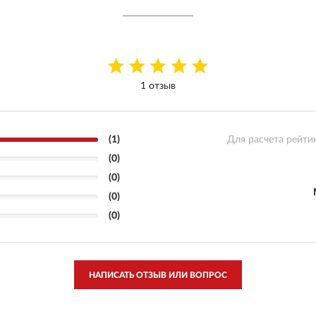
1 отзыв
(1)
Для расчета рейти
(0)
(0)
(0)
(0)
НАПИСАТЬ ОТЗЫВ ИЛИ ВОПРОС