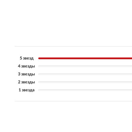
5 звезд
4 звезды
3 звезды
2 звезды
1 звезда