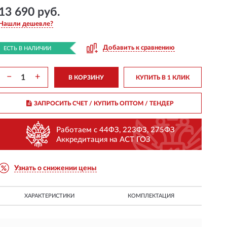
13 690 руб.
Нашли дешевле?
Добавить к сравнению
ЕСТЬ В НАЛИЧИИ
−
+
В КОРЗИНУ
КУПИТЬ В 1 КЛИК
ЗАПРОСИТЬ СЧЕТ / КУПИТЬ ОПТОМ
/ ТЕНДЕР
Работаем с 44ФЗ, 223ФЗ, 275ФЗ
Аккредитация на АСТ ГОЗ
Узнать о снижении цены
ХАРАКТЕРИСТИКИ
КОМПЛЕКТАЦИЯ