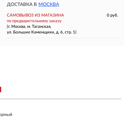
ДОСТАВКА В
МОСКВА
САМОВЫВОЗ ИЗ МАГАЗИНА
0 руб.
по предварительному заказу
(г. Москва, м. Таганская,
ул. Большие Каменщики, д. 6, стр. 1)
Я
борный