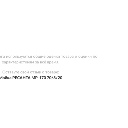
нга используются общие оценки товара и оценки по
характеристикам за всё время.
Оставьте свой отзыв о товаре:
Мойка РЕСАНТА МР-170 70/8/20