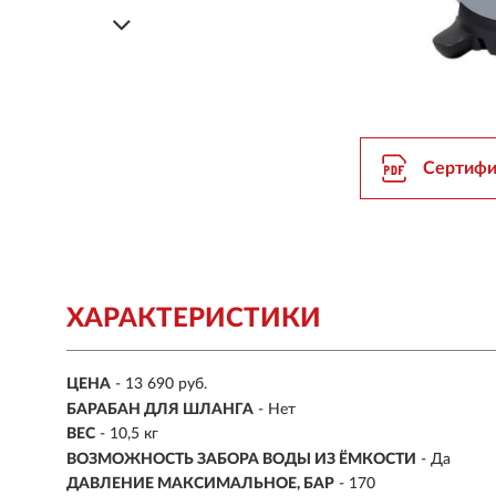
Сертифи
ХАРАКТЕРИСТИКИ
ЦЕНА
- 13 690 руб.
БАРАБАН ДЛЯ ШЛАНГА
- Нет
ВЕС
- 10,5 кг
ВОЗМОЖНОСТЬ ЗАБОРА ВОДЫ ИЗ ЁМКОСТИ
- Да
ДАВЛЕНИЕ МАКСИМАЛЬНОЕ, БАР
- 170