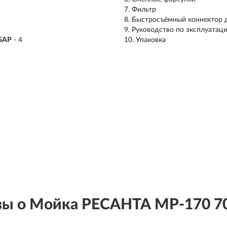
Фильтр
Быстросъёмный коннектор 
Руководство по эксплуатац
БАР
- 4
Упаковка
ы о Мойка РЕСАНТА МР-170 7