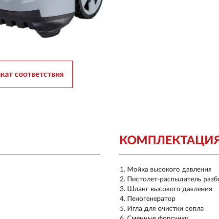
кат соответствия
КОМПЛЕКТАЦИ
Мойка высокого давления
Пистолет-распылитель раз
Шланг высокого давления
Пеногенератор
Игла для очистки сопла
Сменные форсунки