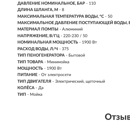
ДАВЛЕНИЕ НОМИНАЛЬНОЕ, БАР
- 110
ДЛИНА ШЛАНГА, М
- 8
МАКСИМАЛЬНАЯ ТЕМПЕРАТУРА ВОДЫ, °С
- 50
МАКСИМАЛЬНОЕ ДАВЛЕНИЕ ПОСТУПАЮЩЕЙ ВОДЫ, 
МАТЕРИАЛ ПОМПЫ
- Алюминий
НАПРЯЖЕНИЕ, В/ГЦ
- 220-230 / 50
НОМИНАЛЬНАЯ МОЩНОСТЬ
- 1900 Вт
РАСХОД ВОДЫ, Л/Ч
- 375
ТИП ПЕНОГЕНЕРАТОРА
- Бытовой
ТИП ТОВАРА
- Минимойка
МОЩНОСТЬ
- 1900 Вт
ПИТАНИЕ
- От электросети
ТИП ДВИГАТЕЛЯ
- Электрический, щеточный
КОЛЁСА
- Да
ТИП
- Мойка
Отзыв