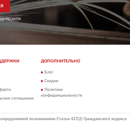
СЯ
ния
РЕСАНТА
ДДЕРЖКИ
ДОПОЛНИТЕЛЬНО
Блог
Скидки
ферта
Политика
конфиденциальности
ьское соглашение
, определяемой положениями Статьи 437(2) Гражданского кодекса