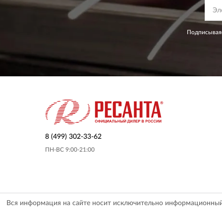
Подписываяс
8 (499) 302-33-62
ПН-ВС 9:00-21:00
Вся информация на сайте носит исключительно информационный х