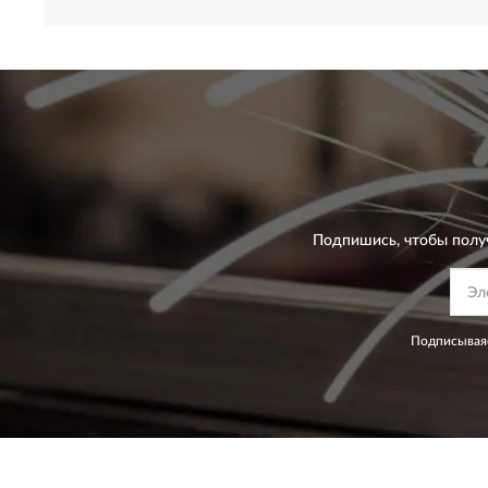
Подпишись, чтобы полу
Подписываяс