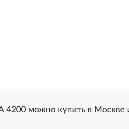
4200 можно купить в Москве и