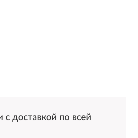
 с доставкой по всей