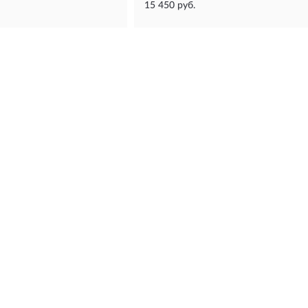
15 450 руб.