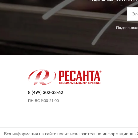
Подписываяс
8 (499) 302-33-62
ПН-ВС 9:00-21:00
Вся информация на сайте носит исключительно информационный х