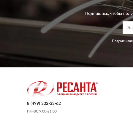
Подпишись, чтобы полу
Подписываяс
8 (499) 302-33-62
ПН-ВС 9:00-21:00