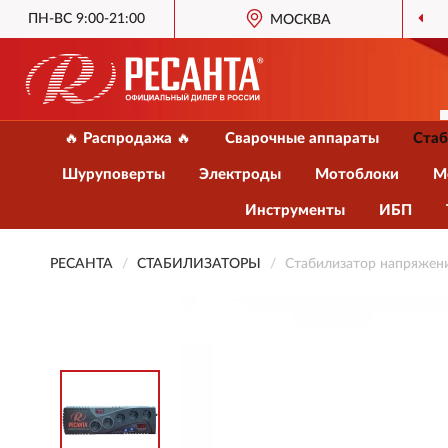
ПН-ВС 9:00-21:00
МОСКВА
🔥 Распродажа 🔥
Сварочные аппараты
Стаб
Шуруповерты
Электроды
Мотоблоки
М
Инструменты
ИБП
РЕСАНТА
СТАБИЛИЗАТОРЫ
Стабилизатор напряжен