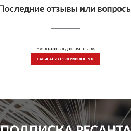
Последние отзывы или вопрос
Нет отзывов о данном товаре.
НАПИСАТЬ ОТЗЫВ ИЛИ ВОПРОС
ПОДПИСКА
РЕСАНТА