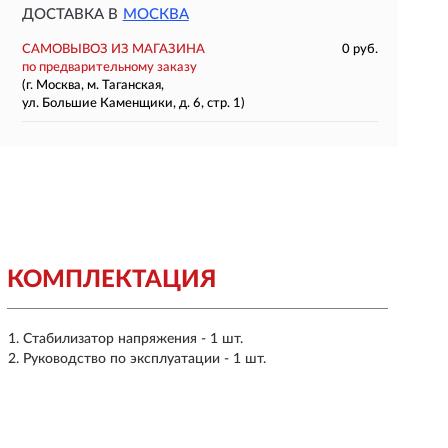
ДОСТАВКА В
МОСКВА
САМОВЫВОЗ ИЗ МАГАЗИНА
0 руб.
по предварительному заказу
(г. Москва, м. Таганская,
ул. Большие Каменщики, д. 6, стр. 1)
КОМПЛЕКТАЦИЯ
Стабилизатор напряжения - 1 шт.
Руководство по эксплуатации - 1 шт.