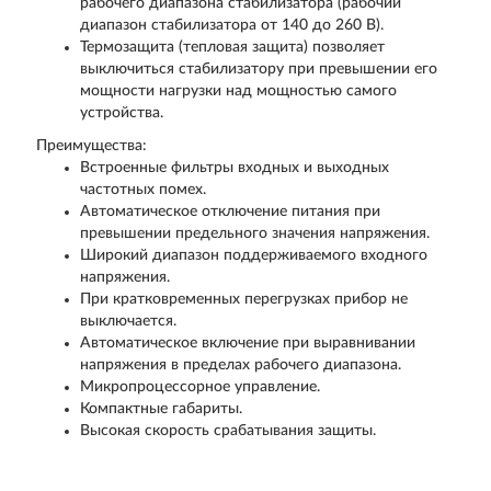
рабочего диапазона стабилизатора (рабочий
диапазон стабилизатора от 140 до 260 В).
Термозащита (тепловая защита) позволяет
выключиться стабилизатору при превышении его
мощности нагрузки над мощностью самого
устройства.
Преимущества:
Встроенные фильтры входных и выходных
частотных помех.
Автоматическое отключение питания при
превышении предельного значения напряжения.
Широкий диапазон поддерживаемого входного
напряжения.
При кратковременных перегрузках прибор не
выключается.
Автоматическое включение при выравнивании
напряжения в пределах рабочего диапазона.
Микропроцессорное управление.
Компактные габариты.
Высокая скорость срабатывания защиты.