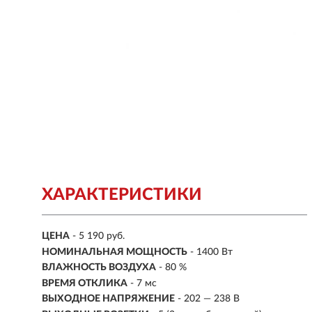
ХАРАКТЕРИСТИКИ
ЦЕНА
- 5 190 руб.
НОМИНАЛЬНАЯ МОЩНОСТЬ
-
1400 Вт
ВЛАЖНОСТЬ ВОЗДУХА
- 80 %
ВРЕМЯ ОТКЛИКА
- 7 мс
ВЫХОДНОЕ НАПРЯЖЕНИЕ
-
202 — 238 В