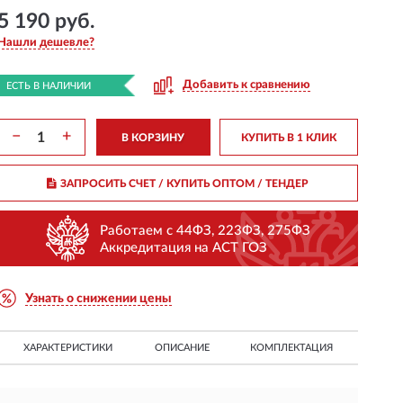
5 190 руб.
Нашли дешевле?
Добавить к сравнению
ЕСТЬ В НАЛИЧИИ
−
+
В КОРЗИНУ
КУПИТЬ В 1 КЛИК
ЗАПРОСИТЬ СЧЕТ / КУПИТЬ ОПТОМ
/ ТЕНДЕР
Работаем с 44ФЗ, 223ФЗ, 275ФЗ
Аккредитация на АСТ ГОЗ
Узнать о снижении цены
ХАРАКТЕРИСТИКИ
ОПИСАНИЕ
КОМПЛЕКТАЦИЯ