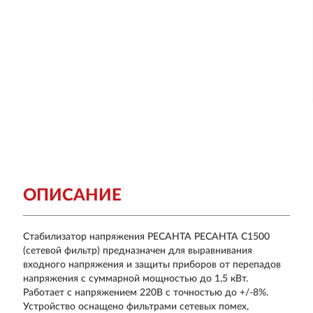
ОПИСАНИЕ
Стабилизатор напряжения РЕСАНТА РЕСАНТА С1500
(сетевой фильтр) предназначен для выравнивания
входного напряжения и защиты приборов от перепадов
напряжения с суммарной мощностью до 1,5 кВт.
Работает с напряжением 220В с точностью до +/-8%.
Устройство оснащено фильтрами сетевых помех,