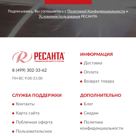
Подписываясь, Вы соглашаетесь с
Политикой Конфиденциальности
и
Условиями пользования
РЕСАНТА
ИНФОРМАЦИЯ
Доставка
8 (499) 302-33-62
Оплата
ПН-ВС 9:00-21:00
Возврат товара
СЛУЖБА ПОДДЕРЖКИ
ДОПОЛНИТЕЛЬНО
Контакты
Блог
Карта сайта
Скидки
Публичная оферта
Политика
конфиденциальности
Пользовательское