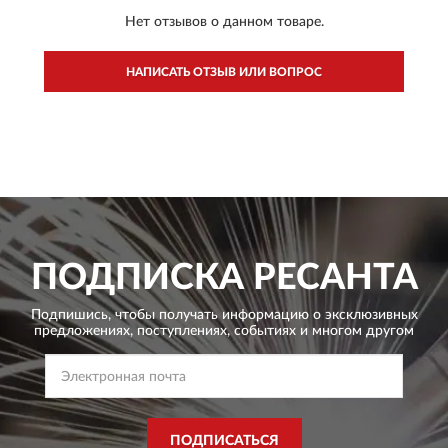
Нет отзывов о данном товаре.
НАПИСАТЬ ОТЗЫВ ИЛИ ВОПРОС
ПОДПИСКА
РЕСАНТА
Подпишись, чтобы получать информацию о эксклюзивных
предложениях,
поступлениях, событиях и многом другом
ПОДПИСАТЬСЯ