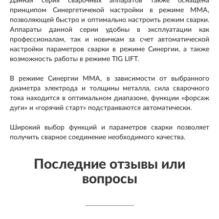
Данная серия сварочных аппаратов также оснащена
принципом Синергетичекой настройки в режиме ММА,
позволяющей быстро и оптимально настроить режим сварки.
Аппараты данной серии удобны в эксплуатации как
профессионалам, так и новичкам за счет автоматической
настройки параметров сварки в режиме Синергии, а также
возможность работы в режиме TIG LIFT.
В режиме Синергии ММА, в зависимости от выбранного
диаметра электрода и толщины металла, сила сварочного
тока находится в оптимальном диапазоне, функции «форсаж
дуги» и «горячий старт» подстраиваются автоматически.
Широкий выбор функций и параметров сварки позволяет
получить сварное соединение необходимого качества.
Последние отзывы или
вопросы