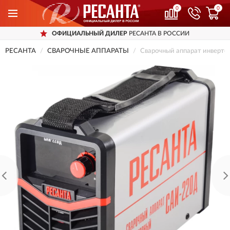
0
0
ОФИЦИАЛЬНЫЙ ДИЛЕР
РЕСАНТА В РОССИИ
РЕСАНТА
СВАРОЧНЫЕ АППАРАТЫ
Сварочный аппарат инверт