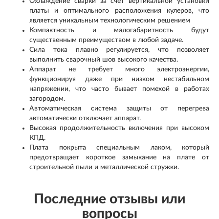
Охлаждение сварки за счет вертикальной установки
платы и оптимального расположения кулеров, что
является уникальным технологическим решением
Компактность и малогабаритность будут
существенным преимуществом в любой задаче.
Сила тока плавно регулируется, что позволяет
выполнить сварочный шов высокого качества.
Аппарат не требует много электроэнергии,
функционируя даже при низком нестабильном
напряжении, что часто бывает помехой в работах
загородом.
Автоматическая система защиты от перегрева
автоматически отключает аппарат.
Высокая продолжительность включения при высоком
КПД.
Плата покрыта специальным лаком, который
предотвращает короткое замыкание на плате от
строительной пыли и металлической стружки.
Последние отзывы или
вопросы