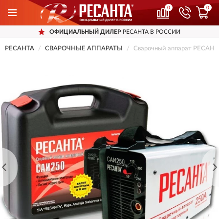
0
0
ОФИЦИАЛЬНЫЙ ДИЛЕР
РЕСАНТА В РОССИИ
РЕСАНТА
СВАРОЧНЫЕ АППАРАТЫ
Сварочный аппарат РЕСАНТ