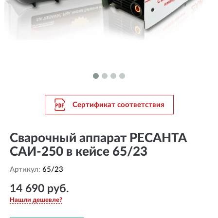
Сертификат соответствия
Сварочный аппарат РЕСАНТА
САИ-250 в кейсе 65/23
Артикул:
65/23
14 690 руб.
Нашли дешевле?