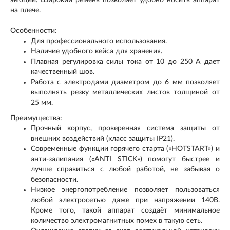
на плече.
Особенности:
Для профессионального использования.
Наличие удобного кейса для хранения.
Плавная регулировка силы тока от 10 до 250 А дает
качественный шов.
Работа с электродами диаметром до 6 мм позволяет
выполнять резку металлических листов толщиной от
25 мм.
Преимущества:
Прочный корпус, проверенная система защиты от
внешних воздействий (класс защиты IP21).
Современные функции горячего старта («HOTSTART») и
анти-залипания («ANTI STICK») помогут быстрее и
лучше справиться с любой работой, не забывая о
безопасности.
Низкое энергопотребление позволяет пользоваться
любой электросетью даже при напряжении 140В.
Кроме того, такой аппарат создаёт минимальное
количество электромагнитных помех в такую сеть.