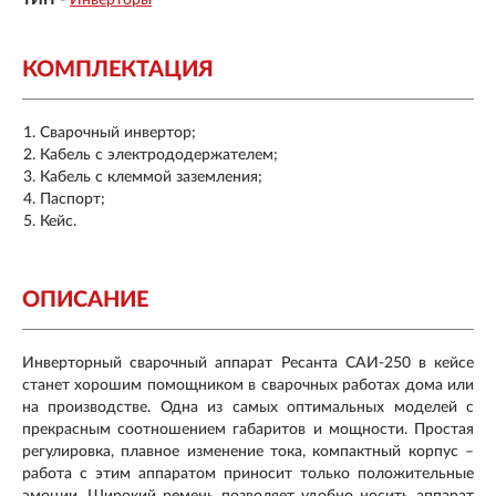
КОМПЛЕКТАЦИЯ
Сварочный инвертор;
Кабель с электрододержателем;
Кабель с клеммой заземления;
Паспорт;
Кейс.
ОПИСАНИЕ
Инверторный сварочный аппарат Ресанта САИ-250 в кейсе
станет хорошим помощником в сварочных работах дома или
на производстве. Одна из самых оптимальных моделей с
прекрасным соотношением габаритов и мощности. Простая
регулировка, плавное изменение тока, компактный корпус –
работа с этим аппаратом приносит только положительные
эмоции. Широкий ремень позволяет удобно носить аппарат