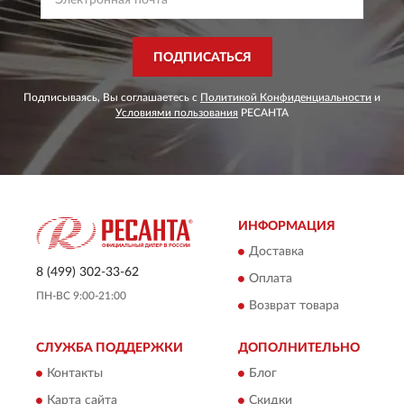
ПОДПИСАТЬСЯ
Подписываясь, Вы соглашаетесь с
Политикой Конфиденциальности
и
Условиями пользования
РЕСАНТА
ИНФОРМАЦИЯ
Доставка
8 (499) 302-33-62
Оплата
ПН-ВС 9:00-21:00
Возврат товара
СЛУЖБА ПОДДЕРЖКИ
ДОПОЛНИТЕЛЬНО
Контакты
Блог
Карта сайта
Скидки