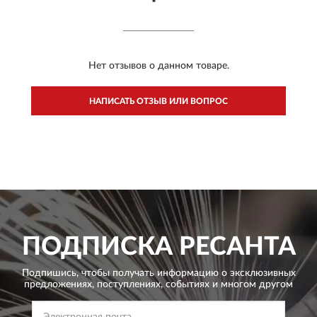
Нет отзывов о данном товаре.
НАПИСАТЬ ОТЗЫВ ИЛИ ВОПРОС
ПОДПИСКА
РЕСАНТА
Подпишись, чтобы получать информацию о эксклюзивных
предложениях,
поступлениях, событиях и многом другом