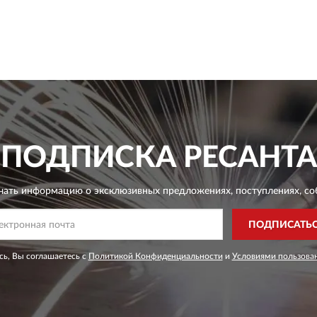
ПОДПИСКА
РЕСАНТА
чать информацию о эксклюзивных предложениях,
поступлениях, со
ПОДПИСАТЬ
ь, Вы соглашаетесь с
Политикой Конфиденциальности
и
Условиями пользова