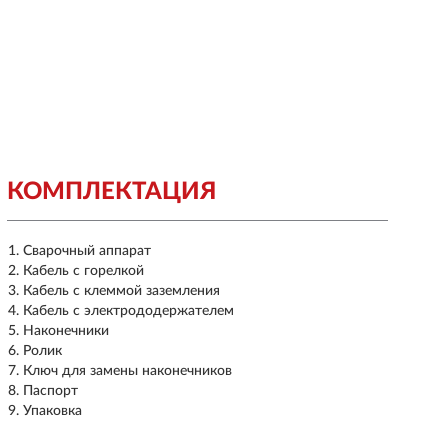
КОМПЛЕКТАЦИЯ
Сварочный аппарат
Кабель с горелкой
Кабель с клеммой заземления
Кабель с электрододержателем
Наконечники
Ролик
Ключ для замены наконечников
Паспорт
Упаковка