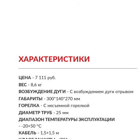
ХАРАКТЕРИСТИКИ
ЦЕНА
- 7 111 руб.
ВЕС
-
8,6 кг
ВОЗБУЖДЕНИЕ ДУГИ
- С возбуждением дуги отрывом
ГАБАРИТЫ
-
300*140*270 мм
ГОРЕЛКА
- С несъемной горелкой
ДИАМЕТР ТРУБ
- 25 мм
ДИАПАЗОН ТЕМПЕРАТУРЫ ЭКСПЛУАТАЦИИ
-
-20+50 °С
КАБЕЛЬ
- 1,5+1,5 м