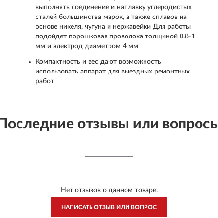
выполнять соединение и наплавку углеродистых
сталей большинства марок, а также сплавов на
основе никеля, чугуна и нержавейки Для работы
подойдет порошковая проволока толщиной 0.8-1
мм и электрод диаметром 4 мм
Компактность и вес дают возможность
использовать аппарат для выездных ремонтных
работ
Последние отзывы или вопрос
Нет отзывов о данном товаре.
НАПИСАТЬ ОТЗЫВ ИЛИ ВОПРОС