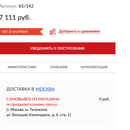
Артикул:
65/142
7 111 руб.
Добавить к сравнению
НЕТ В НАЛИЧИИ
УВЕДОМИТЬ О ПОСТУПЛЕНИИ
ХАРАКТЕРИСТИКИ
ОПИСАНИЕ
КОМПЛЕКТАЦИЯ
ДОСТАВКА В
МОСКВА
САМОВЫВОЗ ИЗ МАГАЗИНА
0 руб.
по предварительному заказу
(г. Москва, м. Таганская,
ул. Большие Каменщики, д. 6, стр. 1)