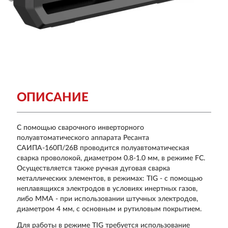
ОПИСАНИЕ
С помощью сварочного инверторного
полуавтоматического аппарата Ресанта
САИПА-160П/26В проводится полуавтоматическая
сварка проволокой, диаметром 0.8-1.0 мм, в режиме FC.
Осуществляется также ручная дуговая сварка
металлических элементов, в режимах: TIG - с помощью
неплавящихся электродов в условиях инертных газов,
либо MMA - при использовании штучных электродов,
диаметром 4 мм, с основным и рутиловым покрытием.
Для работы в режиме TIG требуется использование