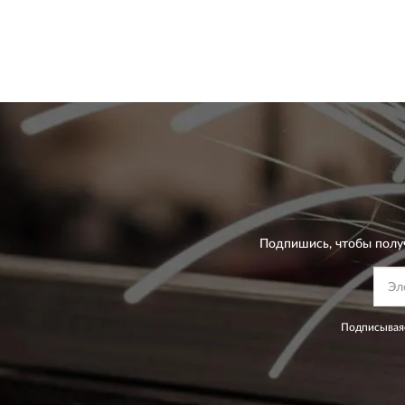
Подпишись, чтобы полу
Подписываяс