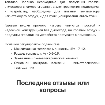
топливе. Топливо необходимо для получения горячей
атмосферы в камере сгорания, а электроэнергия, подводимая
к устройству, необходима для питания вентилятора,
нагнетающего воздух, и для функционирования автоматики.
Газовые пушки прямого нагрева являются простой и
надежной конструкцией без дымохода, но горячий воздух и
продукты сгорания из устройства поступают в помещение.
Оснащен регулировкой подачи газа.
Максимальная тепловая мощность, кВт - 7-12.
Расход топлива, кг/ч - 0.6-0.9.
Зажигание - пьезоэлектрический элемент
Основной контроль пламени - биметаллический
термодатчик
Последние отзывы или
вопросы