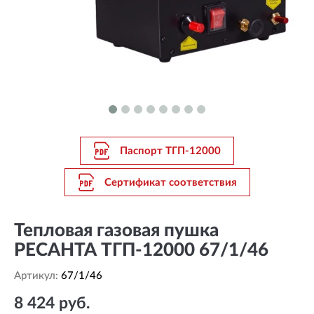
Паспорт ТГП-12000
Сертификат соответствия
Тепловая газовая пушка
РЕСАНТА ТГП-12000 67/1/46
Артикул:
67/1/46
8 424 руб.