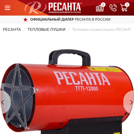
0
0
ОФИЦИАЛЬНЫЙ ДИЛЕР
РЕСАНТА В РОССИИ
РЕСАНТА
ТЕПЛОВЫЕ ПУШКИ
Тепловая газовая пушка РЕСАНТ