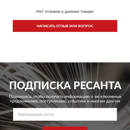
Нет отзывов о данном товаре.
НАПИСАТЬ ОТЗЫВ ИЛИ ВОПРОС
ПОДПИСКА
РЕСАНТА
Подпишись, чтобы получать информацию о эксклюзивных
предложениях,
поступлениях, событиях и многом другом