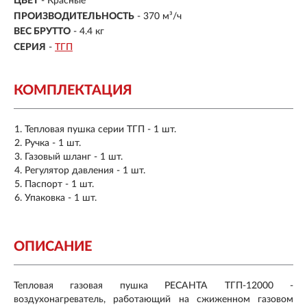
ЦВЕТ
- Красные
ПРОИЗВОДИТЕЛЬНОСТЬ
-
370 м³/ч
ВЕС БРУТТО
-
4.4 кг
СЕРИЯ
-
ТГП
КОМПЛЕКТАЦИЯ
Тепловая пушка серии ТГП - 1 шт.
Ручка - 1 шт.
Газовый шланг - 1 шт.
Регулятор давления - 1 шт.
Паспорт - 1 шт.
Упаковка - 1 шт.
ОПИСАНИЕ
Тепловая газовая пушка РЕСАНТА ТГП-12000 -
воздухонагреватель, работающий на сжиженном газовом