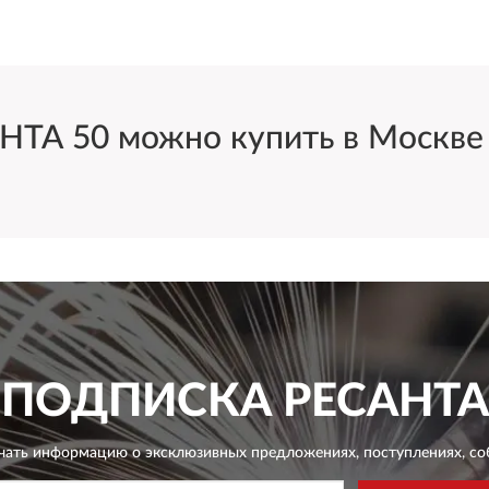
ТА 50 можно купить в Москве и
ПОДПИСКА
РЕСАНТА
чать информацию о эксклюзивных предложениях,
поступлениях, со