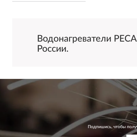
Водонагреватели РЕСАН
России.
Подпишись, чтобы полу