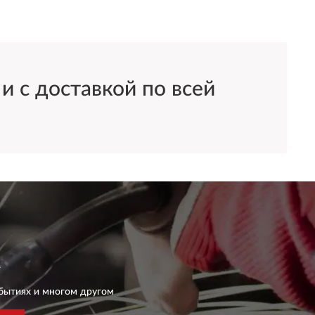
 с доставкой по всей
бытиях и многом другом